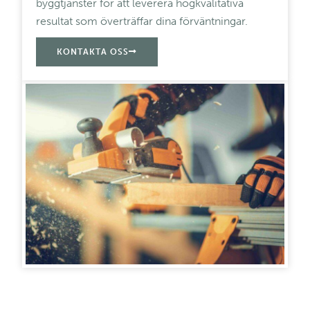
byggtjänster för att leverera högkvalitativa
resultat som överträffar dina förväntningar.
KONTAKTA OSS